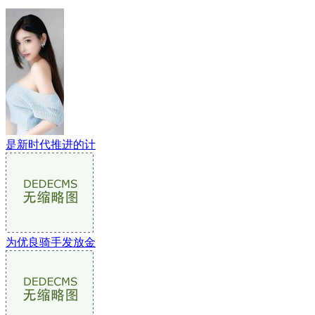
是新时代推进的计
为优良骑手发放金