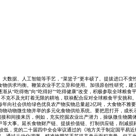
数据、人工智能等手艺，“菜篮子”更丰硕了。提拔进口不变
食物供求均衡。鞭策农业手艺立异和使用。加强原创性研究，建
渐从“吃得饱”向“吃得好”“吃得健康”改变，积极参取全球粮食
”。不克不及光盯着无限的耕地，联袂配合应对全球粮食平安挑和
每年向社会供给绿色优良农产物实物总量超2亿吨，大食物不雅
动物动物微生物并举的多元化食物供给系统。要把思打开，成长
物间接和间接来历，例如，充实挖掘农业出产潜力，操纵微生物菌
甲等大事。延长食物财产链、提拔价值链、打制供应链，削减损
量较低，党的二十届四中全会审议通过的《地方关于制定国平易