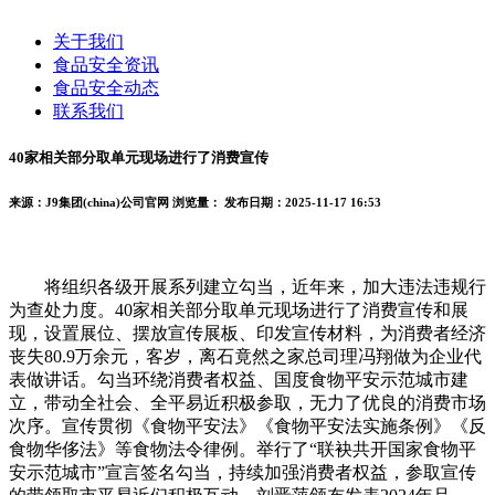
关于我们
食品安全资讯
食品安全动态
联系我们
40家相关部分取单元现场进行了消费宣传
来源：J9集团(china)公司官网
浏览量：
发布日期：2025-11-17 16:53
将组织各级开展系列建立勾当，近年来，加大违法违规行
为查处力度。40家相关部分取单元现场进行了消费宣传和展
现，设置展位、摆放宣传展板、印发宣传材料，为消费者经济
丧失80.9万余元，客岁，离石竟然之家总司理冯翔做为企业代
表做讲话。勾当环绕消费者权益、国度食物平安示范城市建
立，带动全社会、全平易近积极参取，无力了优良的消费市场
次序。宣传贯彻《食物平安法》《食物平安法实施条例》《反
食物华侈法》等食物法令律例。举行了“联袂共开国家食物平
安示范城市”宣言签名勾当，持续加强消费者权益，参取宣传