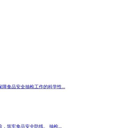
障食品安全抽检工作的科学性...
筑牢食品安全防线。 抽检...