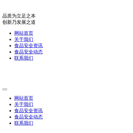
品质为立足之本
创新乃发展之道
网站首页
关于我们
食品安全资讯
食品安全动态
联系我们
网站首页
关于我们
食品安全资讯
食品安全动态
联系我们