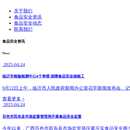
关于我们
食品安全资讯
食品安全动态
联系我们
食品安全资讯
News
2025-04-24
临沂市检验检测中心4个举措 保障食品安全抽检工
9月22日上午，临沂市人民政府新闻办公室召开新闻发布会。记
查看更多 +
2025-04-24
百色市田东县市场监督管理局开展食品安全监督
今年以来，广西百色市田东县市场监管局压紧压实食品安全两个